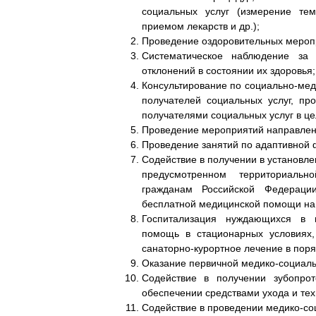
социальных услуг (измерение тем
приемом лекарств и др.);
Проведение оздоровительных мероп
Систематическое наблюдение за
отклонений в состоянии их здоровья;
Консультирование по социально-ме
получателей социальных услуг, пр
получателями социальных услуг в це
Проведение мероприятий направлен
Проведение занятий по адаптивной ф
Содействие в получении в установл
предусмотренном территориальн
гражданам Российской Федераци
бесплатной медицинской помощи на 
Госпитализация нуждающихся в 
помощь в стационарных условиях
санаторно-курортное лечение в поря
Оказание первичной медико-социаль
Содействие в получении зубопро
обеспечении средствами ухода и те
Содействие в проведении медико-со