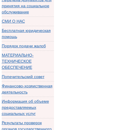
принятия на социальное
обслуживание
СМИ О НАС
Бесплатная юридическая
помощь
Порядок подачи жалоб
МАТЕРИАЛЬНО-
ТЕХНИЧЕСКОЕ
ОБЕСПЕЧЕНИЕ
Попечительский совет
Финансово-хозяиственная
деятельность
Информация об объеме
предоставляемых
социальных услуг
Результаты проверок
органов государственного