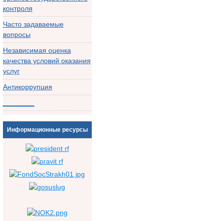
контроля
Часто задаваемые
вопросы
Независимая оценка
качества условий оказания
услуг
Антикоррупция
________
Информационные ресурсы