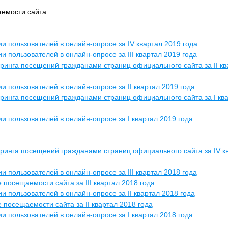
емости сайта:
ии пользователей в онлайн-опросе за IV квартал 2019 года
и пользователей в онлайн-опросе за III квартал 2019 года
ринга посещений гражданами страниц официального сайта за II кв
и пользователей в онлайн-опросе за II квартал 2019 года
ринга посещений гражданами страниц официального сайта за I кв
ии пользователей в онлайн-опросе за I квартал 2019 года
ринга посещений гражданами страниц официального сайта за IV к
и пользователей в онлайн-опросе за III квартал 2018 года
 посещаемости сайта за III квартал 2018 года
и пользователей в онлайн-опросе за II квартал 2018 года
 посещаемости сайта за II квартал 2018 года
ии пользователей в онлайн-опросе за I квартал 2018 года