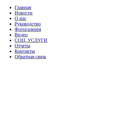
Главная
Новости
О нас
Руководство
Фотогалерея
Видео
СОЦ. УСЛУГИ
Отчеты
Контакты
Обратная связь