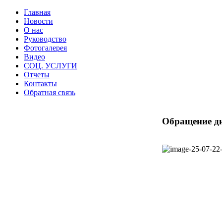
Главная
Новости
О нас
Руководство
Фотогалерея
Видео
СОЦ. УСЛУГИ
Отчеты
Контакты
Обратная связь
Обращение д