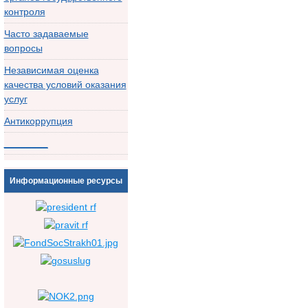
контроля
Часто задаваемые
вопросы
Независимая оценка
качества условий оказания
услуг
Антикоррупция
________
Информационные ресурсы