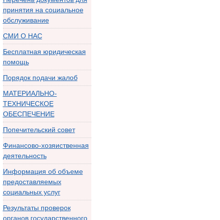
принятия на социальное
обслуживание
СМИ О НАС
Бесплатная юридическая
помощь
Порядок подачи жалоб
МАТЕРИАЛЬНО-
ТЕХНИЧЕСКОЕ
ОБЕСПЕЧЕНИЕ
Попечительский совет
Финансово-хозяиственная
деятельность
Информация об объеме
предоставляемых
социальных услуг
Результаты проверок
органов государственного