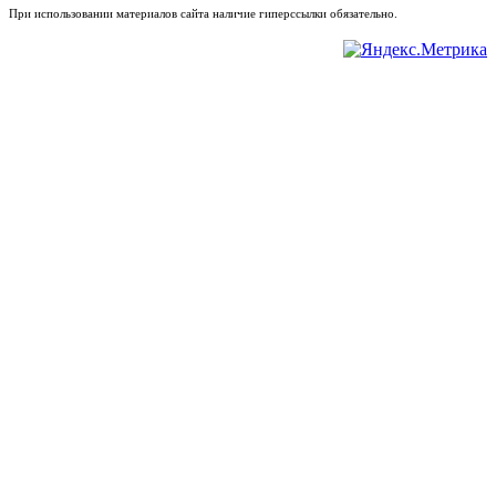
При использовании материалов сайта наличие гиперссылки обязательно.