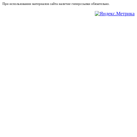
При использовании материалов сайта наличие гиперссылки обязательно.