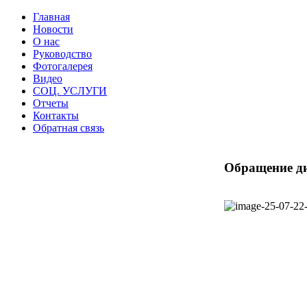
Главная
Новости
О нас
Руководство
Фотогалерея
Видео
СОЦ. УСЛУГИ
Отчеты
Контакты
Обратная связь
Обращение д