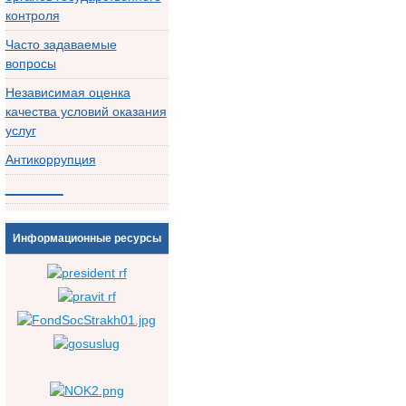
контроля
Часто задаваемые
вопросы
Независимая оценка
качества условий оказания
услуг
Антикоррупция
________
Информационные ресурсы