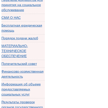
принятия на социальное
обслуживание
СМИ О НАС
Бесплатная юридическая
помощь
Порядок подачи жалоб
МАТЕРИАЛЬНО-
ТЕХНИЧЕСКОЕ
ОБЕСПЕЧЕНИЕ
Попечительский совет
Финансово-хозяиственная
деятельность
Информация об объеме
предоставляемых
социальных услуг
Результаты проверок
органов государственного