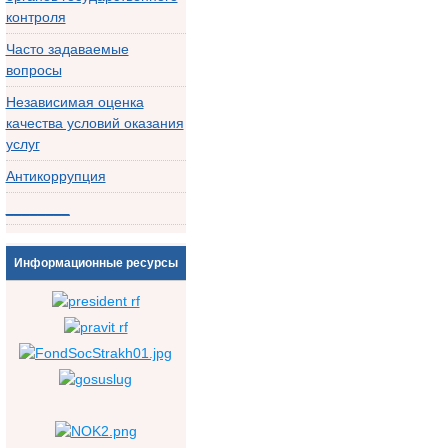
контроля
Часто задаваемые
вопросы
Независимая оценка
качества условий оказания
услуг
Антикоррупция
________
Информационные ресурсы