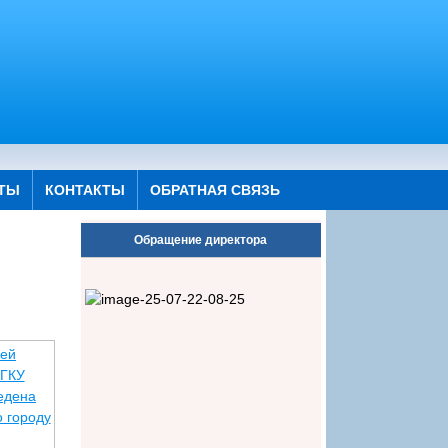
ТЫ
КОНТАКТЫ
ОБРАТНАЯ СВЯЗЬ
Обращение директора