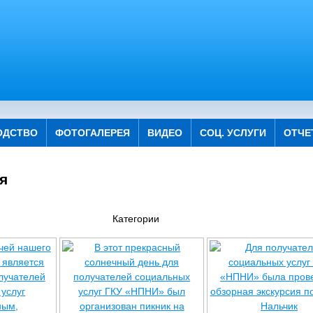
ОДСТВО
ФОТОГАЛЕРЕЯ
ВИДЕО
СОЦ. УСЛУГИ
ОТЧЕ
я
Категории