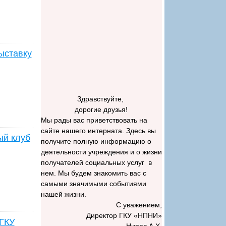
ыставку
Здравствуйте,
дорогие друзья!
Мы рады вас приветствовать на
сайте нашего интерната. Здесь вы
ый клуб
получите полную информацию о
деятельности учреждения и о жизни
получателей социальных услуг в
нем. Мы будем знакомить вас с
самыми значимыми событиями
нашей жизни.
С уважением,
Директор ГКУ «НПНИ»
 ГКУ