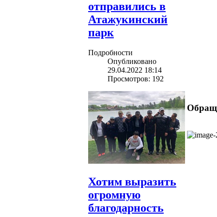
отправились в
Атажукинский
парк
Подробности
Опубликовано
29.04.2022 18:14
Просмотров: 192
Обраще
Хотим выразить
огромную
благодарность