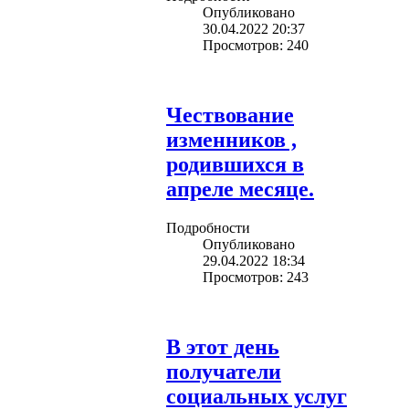
Опубликовано
30.04.2022 20:37
Просмотров: 240
Чествование
изменников ,
родившихся в
апреле месяце.
Подробности
Опубликовано
29.04.2022 18:34
Просмотров: 243
В этот день
получатели
социальных услуг