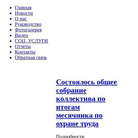
Главная
Новости
О нас
Руководство
Фотогалерея
Видео
СОЦ. УСЛУГИ
Отчеты
Контакты
Обратная связь
Состоялось общее
собрание
коллектива по
итогам
месячника по
охране труда
Подробности